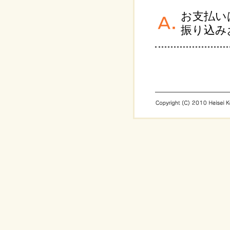
お支払い
振り込み